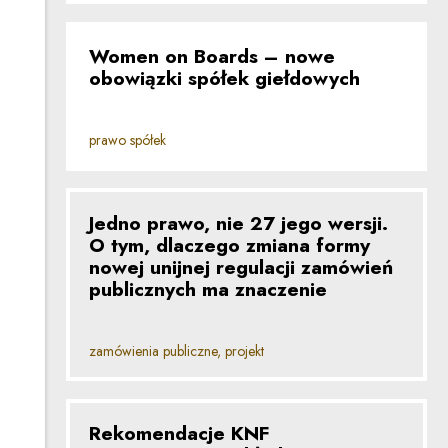
Women on Boards – nowe
obowiązki spółek giełdowych
prawo spółek
Jedno prawo, nie 27 jego wersji.
O tym, dlaczego zmiana formy
nowej unijnej regulacji zamówień
publicznych ma znaczenie
zamówienia publiczne, projekt
Rekomendacje KNF