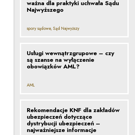
ważna dla praktyki uchwała Sądu
Najwyższego
spory sądowe, Sąd Najwyższy
Usługi wewnątrzgrupowe – czy
są szanse na wyłączenie
obowiązków AML?
AML
Rekomendacje KNF dla zakładów
ubezpieczeń dotyczące
dystrybucji ubezpieczeń –
najważniejsze informacje