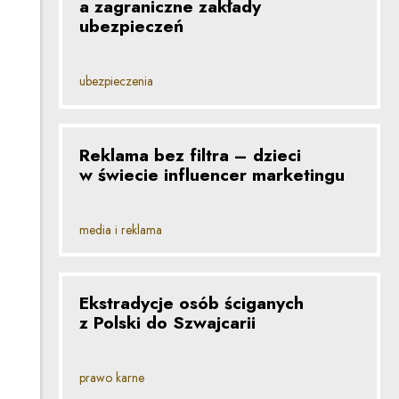
a zagraniczne zakłady
ubezpieczeń
ubezpieczenia
Reklama bez filtra – dzieci
w świecie influencer marketingu
media i reklama
Ekstradycje osób ściganych
z Polski do Szwajcarii
prawo karne